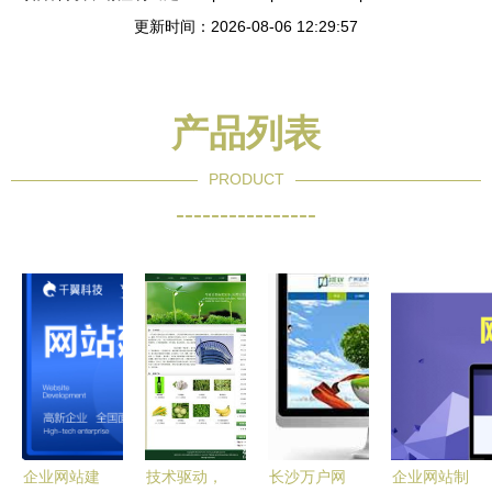
更新时间：2026-08-06 12:29:57
产品列表
PRODUCT
----------------
企业网站建
技术驱动，
长沙万户网
企业网站制