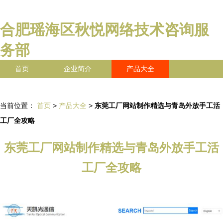
合肥瑶海区秋悦网络技术咨询服
务部
首页
企业简介
产品大全
联系我们
企业信息
访客留言
当前位置：
首页
>
产品大全
>
东莞工厂网站制作精选与青岛外放手工活
工厂全攻略
东莞工厂网站制作精选与青岛外放手工活
工厂全攻略