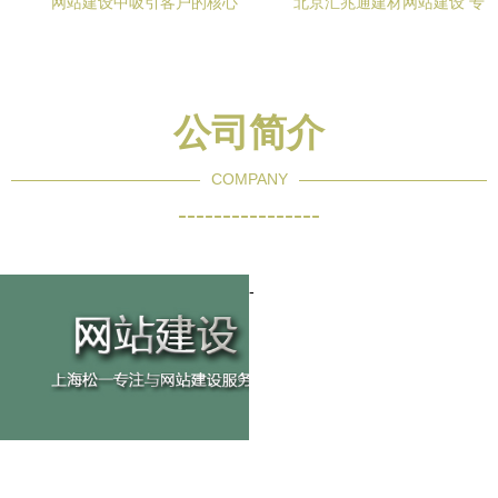
网站建设中吸引客户的核心
北京汇兆通建材网站建设 专
内容 打造价值驱动的在线品
业服务引领建材行业数字化
牌体验
转型
公司简介
COMPANY
----------------
-