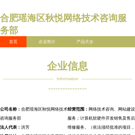
合肥瑶海区秋悦网络技术咨询服
务部
首页
企业简介
产品大全
联系我们
企业信息
访客留言
企业信息
Information
----------------
公司名称：
合肥瑶海区秋悦网络技术
经营范围：
网络技术咨询、网站建设
咨询服务部
服务；计算机软硬件开发销售及售后
法人代表：
洪芳
维修服务。（依法须经批准的项目，