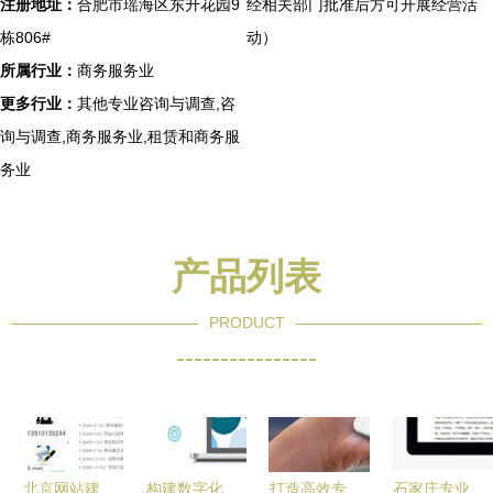
注册地址：
合肥市瑶海区东升花园9
经相关部门批准后方可开展经营活
栋806#
动）
所属行业：
商务服务业
更多行业：
其他专业咨询与调查,咨
询与调查,商务服务业,租赁和商务服
务业
产品列表
PRODUCT
----------------
北京网站建
构建数字化
打造高效专
石家庄专业