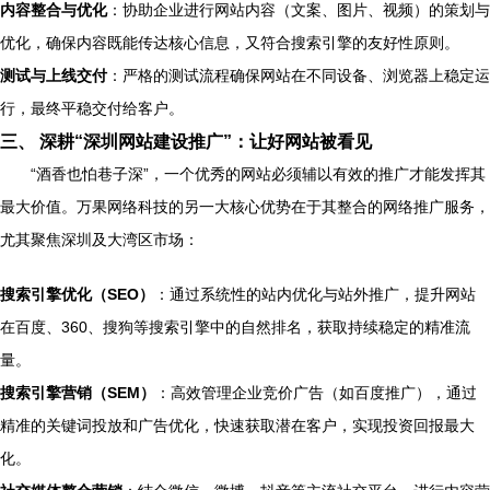
内容整合与优化
：协助企业进行网站内容（文案、图片、视频）的策划与
优化，确保内容既能传达核心信息，又符合搜索引擎的友好性原则。
测试与上线交付
：严格的测试流程确保网站在不同设备、浏览器上稳定运
行，最终平稳交付给客户。
三、 深耕“深圳网站建设推广”：让好网站被看见
“酒香也怕巷子深”，一个优秀的网站必须辅以有效的推广才能发挥其
最大价值。万果网络科技的另一大核心优势在于其整合的网络推广服务，
尤其聚焦深圳及大湾区市场：
搜索引擎优化（SEO）
：通过系统性的站内优化与站外推广，提升网站
在百度、360、搜狗等搜索引擎中的自然排名，获取持续稳定的精准流
量。
搜索引擎营销（SEM）
：高效管理企业竞价广告（如百度推广），通过
精准的关键词投放和广告优化，快速获取潜在客户，实现投资回报最大
化。