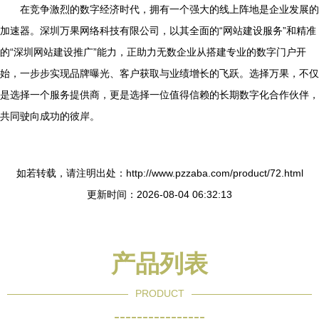
在竞争激烈的数字经济时代，拥有一个强大的线上阵地是企业发展的
加速器。深圳万果网络科技有限公司，以其全面的“网站建设服务”和精准
的“深圳网站建设推广”能力，正助力无数企业从搭建专业的数字门户开
始，一步步实现品牌曝光、客户获取与业绩增长的飞跃。选择万果，不仅
是选择一个服务提供商，更是选择一位值得信赖的长期数字化合作伙伴，
共同驶向成功的彼岸。
如若转载，请注明出处：http://www.pzzaba.com/product/72.html
更新时间：2026-08-04 06:32:13
产品列表
PRODUCT
----------------