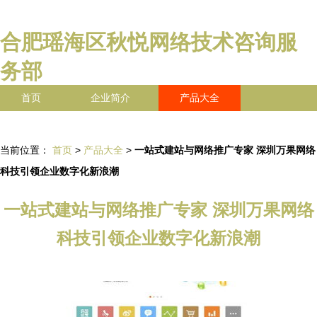
合肥瑶海区秋悦网络技术咨询服
务部
首页
企业简介
产品大全
联系我们
企业信息
访客留言
当前位置：
首页
>
产品大全
>
一站式建站与网络推广专家 深圳万果网络
科技引领企业数字化新浪潮
一站式建站与网络推广专家 深圳万果网络
科技引领企业数字化新浪潮