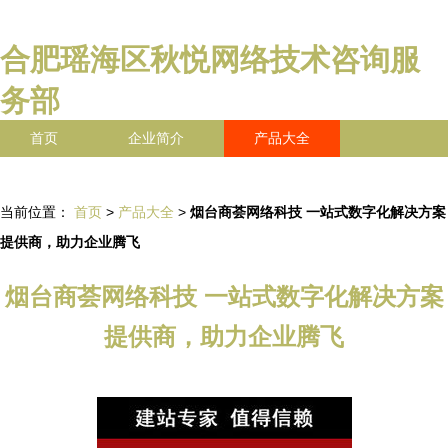
合肥瑶海区秋悦网络技术咨询服
务部
首页
企业简介
产品大全
联系我们
企业信息
访客留言
当前位置：
首页
>
产品大全
>
烟台商荟网络科技 一站式数字化解决方案
提供商，助力企业腾飞
烟台商荟网络科技 一站式数字化解决方案
提供商，助力企业腾飞