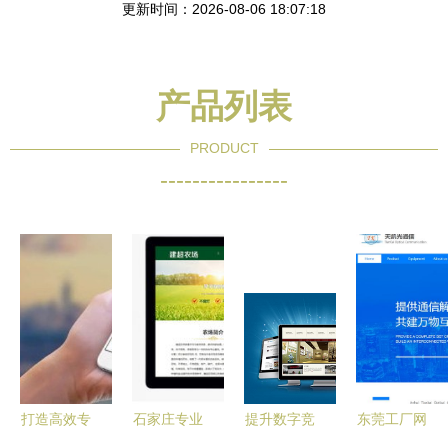
更新时间：2026-08-06 18:07:18
产品列表
PRODUCT
----------------
打造高效专
石家庄专业
提升数字竞
东莞工厂网