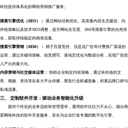
科技提供体系化的网络营销推广服务。
搜索引擎优化（SEO）：
通过网站结构优化、高质量内容生态建设、内
外链策略以及技术SEO调整，提升网站在百度、360等搜索引擎的自然排
名，获取持续稳定的精准流量。
搜索引擎营销（SEM）：
精于百度竞价、信息流广告等付费推广渠道的
运营，通过关键词策略、创意撰写、落地页优化与数据分析，实现广告投
入产出的最大化。
内容营销与社交媒体运营：
协助企业制定内容策略，通过有价值的文
章、视频、资讯等在各大平台传播，塑造行业权威形象，积累品牌口碑与
私域流量。
三、 定制软件开发：驱动业务智能化升级
面对个性化的业务流程和管理需求，通用软件往往力不从心。烟台商
荟网络科技的软件开发服务，旨在为企业打造专属的数字化引擎。