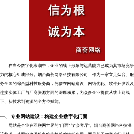
在当今数字化浪潮中，企业的线上形象与运营能力已成为其市场竞争
力的核心组成部分。烟台商荟网络科技有限公司，作为一家立足烟台、服
务全国的综合型科技服务商，凭借在网站建设、网络优化、软件开发以及
连接实体工厂与厂商资源方面的深厚积累，为众多企业提供从线上到线
下、从技术到资源的全方位赋能。
一、 专业网站建设：构建企业数字化门面
网站是企业在互联网世界的“门面”与“会客厅”。烟台商荟网络科技深