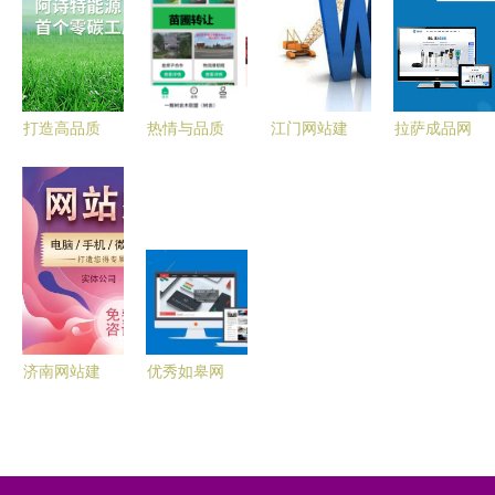
全流程解析
指南
全攻略
打造高品质
热情与品质
江门网站建
拉萨成品网
网站建设项
并重 珠海
设定制指南
站建设 专
目 六大核
网站建设推
广东网站建
业、高效、
心服务解析
广服务的核
设价格与服
贴心的网站
【用科技为
心价值
务全解析
建设服务
企业赋能
Step2】
济南网站建
优秀如皋网
设服务指南
站建设网络
选择专业公
公司能为企
司，打造卓
业带来的核