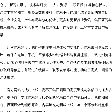
心”、“新闻资讯”、“技术与研发”、“人力资源”、“联系我们”等核心板块。
通过丰富的图文、视频及数据资料，网站不仅详细介绍了集团的发展历
程、企业文化、产业布局与核心优势，更实时更新行业资讯、集团要闻与
技术成果，成为社会各界了解越洋化工、连接越洋化工的重要窗口与桥
梁。
此次网站建设，我们特别注重用户体验与功能性。网站采用响应式设
计，确保在电脑、手机、平板等多种终端上都能获得流畅、一致的浏览体
验。优化了信息检索与导航路径，使客户、合作伙伴及求职者能够便捷地
获取所需信息，并通过在线留言、联系表单等功能，构建了高效、顺畅的
沟通渠道。
官方网站的成功上线，离不开集团领导的高度重视与各部门的通力协
作，更得益于专业网站建设服务团队的精诚合作与辛勤付出。从前期策
划、界面设计到程序开发、内容填充与测试上线，每一个环节都精益求