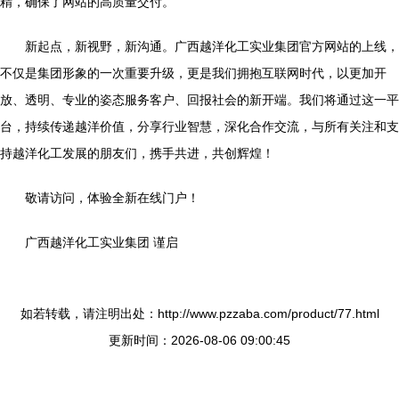
精，确保了网站的高质量交付。
新起点，新视野，新沟通。广西越洋化工实业集团官方网站的上线，
不仅是集团形象的一次重要升级，更是我们拥抱互联网时代，以更加开
放、透明、专业的姿态服务客户、回报社会的新开端。我们将通过这一平
台，持续传递越洋价值，分享行业智慧，深化合作交流，与所有关注和支
持越洋化工发展的朋友们，携手共进，共创辉煌！
敬请访问，体验全新在线门户！
广西越洋化工实业集团 谨启
如若转载，请注明出处：http://www.pzzaba.com/product/77.html
更新时间：2026-08-06 09:00:45