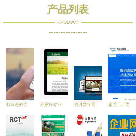
产品列表
PRODUCT
----------------
打造高效专
石家庄专业
提升数字竞
东莞工厂网
业的网站建
PHP开发与
争力 石家
站制作精选
设服务 从
网站建设服
庄网站建设
与青岛外放
策划到上线
务全攻略
服务的专业
手工活工厂