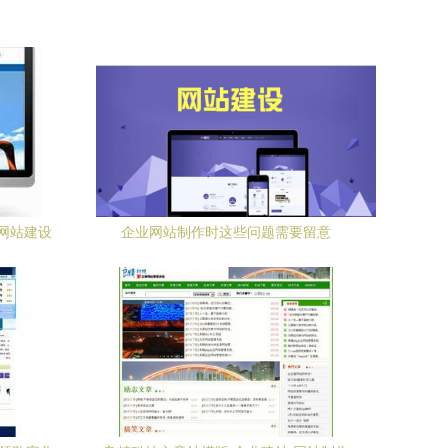
网站建设
企业网站制作时这些问题需要留意
新征程