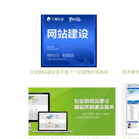
企业网站建设多少钱？一文读懂价格构成
技术驱动
与选择策略