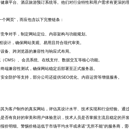
疗健康平台、酒店旅游预订系统等。他们对行业特性和用户需求有更深的
一个网页”，而应包含以下完整链条：
与竞争对手，制定网站定位、内容架构与功能规划。
程设计，确保网站美观、易用且符合现代审美。
跨设备、跨浏览器的兼容性与响应式布局。
（CMS）、会员系统、在线支付、数据交互等核心功能。
多终端兼容性测试，确保网站稳定后部署至正式服务器。
安全防护等支持，部分公司还提供SEO优化、内容运营等增值服务。
问其为客户制作的真实网站，评估其设计水平、技术实现和行业经验。通
员是否有良好的审美和用户体验意识，技术人员是否掌握主流且稳定的开
报价明细。警惕价格远低于市场平均水平或承诺“无所不能”的服务商，