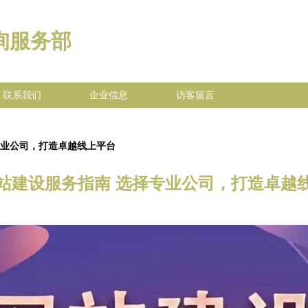
询服务部
联系我们
企业信息
访客留言
专业公司，打造卓越线上平台
站建设服务指南 选择专业公司，打造卓越