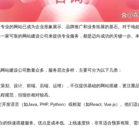
计专业的网站已成为企业形象展示、品牌推广和业务拓展的基石。对于地
择一家可靠的网站建设公司来提供专业服务，都是迈向成功的关键一步。
地网站建设公司数量众多，服务层次多样，主要可分为以下几类：
盖策划、设计、前端、后端、运维），不仅提供基础的网站搭建，更注重
流程规范，但报价相对较高。
言（如Java, PHP, Python）或框架（如React, Vue.js
平台的快速搭建服务。优点是成本低、上线速度快，非常适合预算有限、