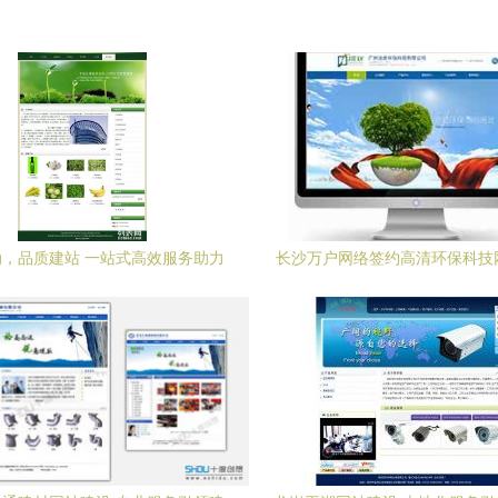
，品质建站 一站式高效服务助力
长沙万户网络签约高清环保科技
企业数字化升级
项目，助力企业数字化转型