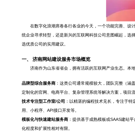
在数字化浪潮席卷各行各业的今天，一个功能完善、设
统企业寻求转型，还是新兴的互联网科技公司意图崛起，选
选优质公司的实用建议。
一、 济南网站建设服务市场概览
济南作为山东省省会，拥有活跃的互联网产业生态。本
品牌型综合服务商
：这类公司通常规模较大，团队完整（涵
定制化的官网、电商平台、复杂管理系统等解决方案，项目
技术专注型工作室/公司
：以精湛的编程技术见长，专注于特定开发语
用、小程序、API接口开发等。
模板化与快速建站服务商
：提供基于成熟模板或SAAS建站
化程度和扩展性相对有限。