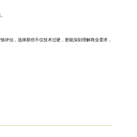
值。
审慎评估，选择那些不仅技术过硬，更能深刻理解商业需求，