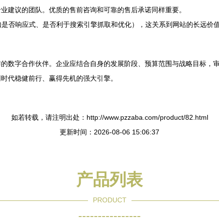
专业建议的团队。优质的售前咨询和可靠的售后承诺同样重要。
如是否响应式、是否利于搜索引擎抓取和优化），这关系到网站的长远价
作的数字合作伙伴。企业应结合自身的发展阶段、预算范围与战略目标，
网时代稳健前行、赢得先机的强大引擎。
如若转载，请注明出处：http://www.pzzaba.com/product/82.html
更新时间：2026-08-06 15:06:37
产品列表
PRODUCT
----------------