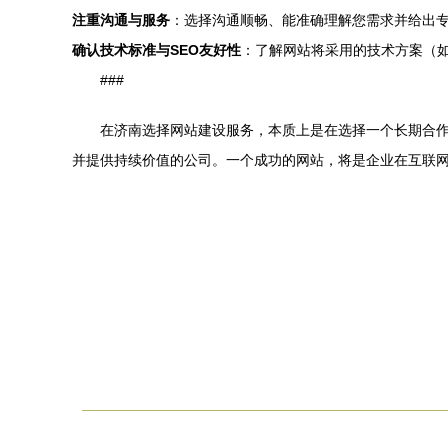
注重沟通与服务
：选择沟通顺畅、能准确理解您需求并给出
确认技术标准与SEO友好性
：了解网站将采用的技术方案（
###
在济南选择网站建设服务，本质上是在选择一个长期合
并提供持续价值的公司。一个成功的网站，将是企业在互联