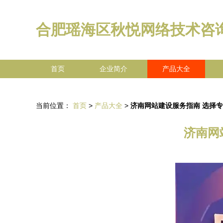
合肥瑶海区秋悦网络技术咨
首页
企业简介
产品大全
当前位置：
首页
>
产品大全
>
济南网站建设服务指南 选择
济南网