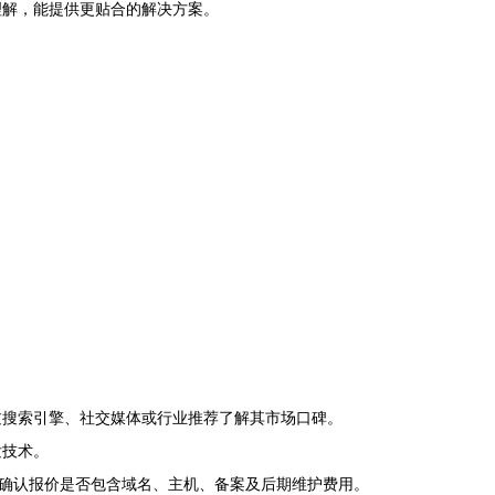
理解，能提供更贴合的解决方案。
过搜索引擎、社交媒体或行业推荐了解其市场口碑。
发技术。
需确认报价是否包含域名、主机、备案及后期维护费用。